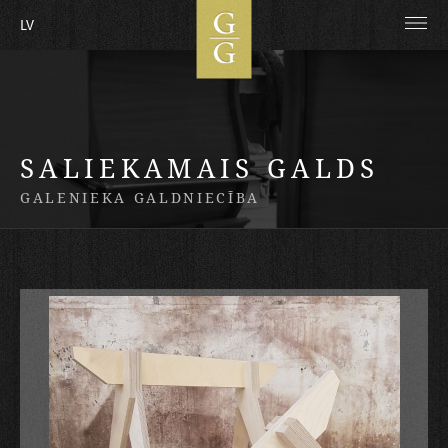
LV
SALIEKAMAIS GALDS
GALENIEKA GALDNIECĪBA